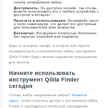
точное направление киблы.
Доступность:
Он доступен онлайн, так что вы
можете использовать его с любого устройства с
доступом в интернет.
Простота в использовании:
Интерфейс прост
и легко навигируем, что делает его доступным
для пользователей всех возрастов.
Бесплатно:
Инструмент полностью бесплатен,
без скрытых платежей или подписок.
Будь то в новом городе, в отпуске или просто
неуверенность в направлении киблы, инструмент
Qibla Finder будет вашим надежным помощником
для молитв.
Начните использовать
инструмент Qibla Finder
сегодня
Готовы найти направление киблы?
Нажмите
здесь
, чтобы получить доступ к инструменту Qibla
Finder и насладиться легкостью нахождения