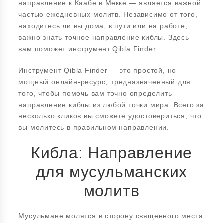
направление к Каабе в Мекке — является важной
частью ежедневных молитв. Независимо от того,
находитесь ли вы дома, в пути или на работе,
важно знать точное направление киблы. Здесь
вам поможет инструмент Qibla Finder.
Инструмент Qibla Finder — это простой, но
мощный онлайн-ресурс, предназначенный для
того, чтобы помочь вам точно определить
направление киблы из любой точки мира. Всего за
несколько кликов вы сможете удостовериться, что
вы молитесь в правильном направлении.
Кибла: Направление
для мусульманских
молитв
Мусульмане молятся в сторону священного места