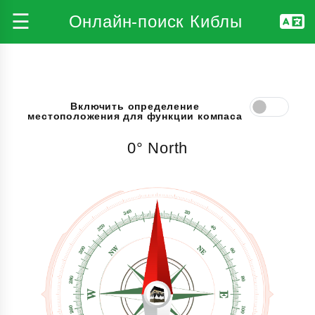
☰
Онлайн-поиск Киблы
Включить определение
местоположения для функции компаса
0° North