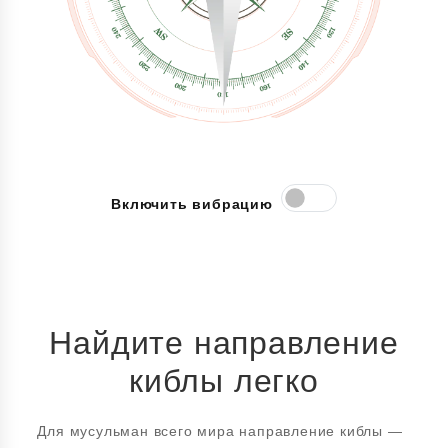
Включить вибрацию
Найдите направление
киблы легко
Для мусульман всего мира направление киблы —